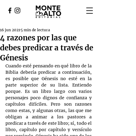
16 jun 2021
5 min de lectura
4 razones por las que
debes predicar a través de
Génesis
Cuando esté pensando en qué libro de la 
Biblia debería predicar a continuación, 
es posible que Génesis no esté en la 
parte superior de su lista. Entiendo 
porque. Es un libro largo con varios 
personajes poco dignos de confianza y 
capítulos difíciles. Pero son razones 
como estas, y algunas otras, las que me 
obligan a animar a los pastores a 
predicar a través de este libro; sí, todo el 
libro, capítulo por capítulo y versículo 