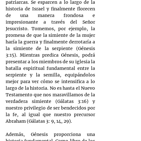
patriarcas. Se esparcen a lo largo de la 
historia de Israel y finalmente florecen 
de una manera frondosa e 
impresionante a través del Señor 
Jesucristo. Tomemos, por ejemplo, la 
promesa de que la simiente de la mujer 
haría la guerra y finalmente derrotaría a 
la simiente de la serpiente (Génesis 
3:15). Mientras predica Génesis, podrá 
presentar a los miembros de su iglesia la 
batalla espiritual fundamental entre la 
serpiente y la semilla, equipándolos 
mejor para ver cómo se intensifica a lo 
largo de la historia. No es hasta el Nuevo 
Testamento que nos maravillamos de la 
verdadera simiente (Gálatas 3:16) y 
nuestro privilegio de ser bendecidos por 
la fe, al igual que nuestro precursor 
Abraham (Gálatas 3: 9, 14, 29).
Además, Génesis proporciona una 