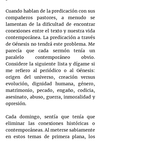
Cuando hablan de la predicación con sus 
compañeros pastores, a menudo se 
lamentan de la dificultad de encontrar 
conexiones entre el texto y nuestra vida 
contemporánea. La predicación a través 
de Génesis no tendrá este problema. Me 
parecía que cada sermón tenía un 
paralelo contemporáneo obvio. 
Considere la siguiente lista y dígame si 
me refiero al periódico o al Génesis: 
origen del universo, creación versus 
evolución, dignidad humana, género, 
matrimonio, pecado, engaño, codicia, 
asesinato, abuso, guerra, inmoralidad y 
opresión.
Cada domingo, sentía que tenía que 
eliminar las conexiones históricas o 
contemporáneas. Al meterse sabiamente 
en estos temas de primera plana, los 