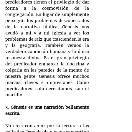
predicadores tienen el privilegio de dar 
forma a la cosmovisión de la 
congregación. En lugar de simplemente 
perseguir los problemas desconectados 
de la narrativa bíblica, Génesis nos 
ayudó a mí y a mi iglesia a ver los 
problemas de raíz que trascienden la era 
y la geografía. También vemos la 
verdadera condición humana y la única 
respuesta divina. Es el gran privilegio 
del predicador enmarcar la doctrina y 
colgarla en las paredes de la mente de 
nuestra gente. Genesis ofrece muchos 
marcos, clavos e impresiones. Como 
predicadores, solo necesitamos traer el 
martillo.
3. Génesis es una narración bellamente 
escrita.
No crecí con amor por la lectura o las 