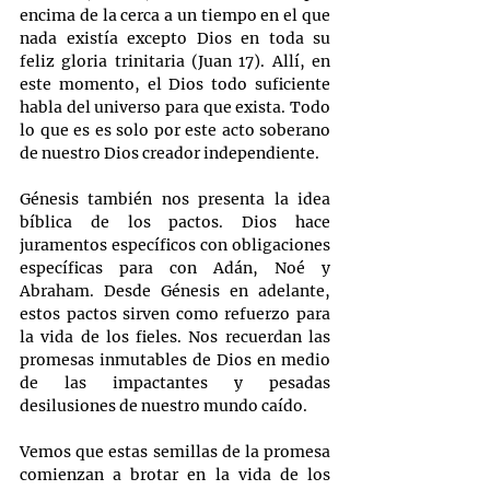
encima de la cerca a un tiempo en el que 
nada existía excepto Dios en toda su 
feliz gloria trinitaria (Juan 17). Allí, en 
este momento, el Dios todo suficiente 
habla del universo para que exista. Todo 
lo que es es solo por este acto soberano 
de nuestro Dios creador independiente.
Génesis también nos presenta la idea 
bíblica de los pactos. Dios hace 
juramentos específicos con obligaciones 
específicas para con Adán, Noé y 
Abraham. Desde Génesis en adelante, 
estos pactos sirven como refuerzo para 
la vida de los fieles. Nos recuerdan las 
promesas inmutables de Dios en medio 
de las impactantes y pesadas 
desilusiones de nuestro mundo caído.
Vemos que estas semillas de la promesa 
comienzan a brotar en la vida de los 