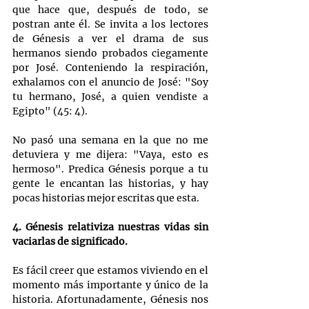
que hace que, después de todo, se 
postran ante él. Se invita a los lectores 
de Génesis a ver el drama de sus 
hermanos siendo probados ciegamente 
por José. Conteniendo la respiración, 
exhalamos con el anuncio de José: "Soy 
tu hermano, José, a quien vendiste a 
Egipto" (45: 4).
No pasó una semana en la que no me 
detuviera y me dijera: "Vaya, esto es 
hermoso". Predica Génesis porque a tu 
gente le encantan las historias, y hay 
pocas historias mejor escritas que esta.
4. Génesis relativiza nuestras vidas sin 
vaciarlas de significado.
Es fácil creer que estamos viviendo en el 
momento más importante y único de la 
historia. Afortunadamente, Génesis nos 