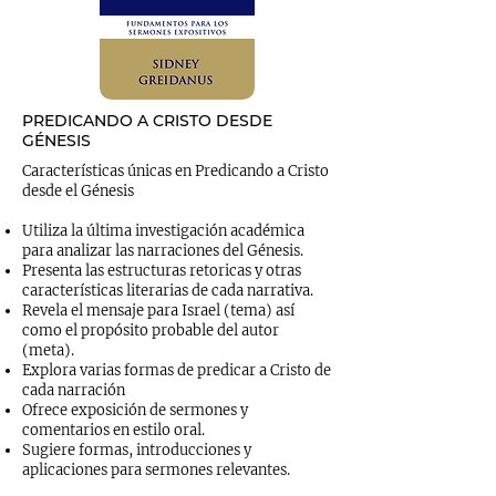
PREDICANDO A CRISTO DESDE
GÉNESIS
Características únicas en Predicando a Cristo
desde el Génesis
Utiliza la última investigación académica
para analizar las narraciones del Génesis.
Presenta las estructuras retoricas y otras
características literarias de cada narrativa.
Revela el mensaje para Israel (tema) así
como el propósito probable del autor
(meta).
Explora varias formas de predicar a Cristo de
cada narración
Ofrece exposición de sermones y
comentarios en estilo oral.
Sugiere formas, introducciones y
aplicaciones para sermones relevantes.