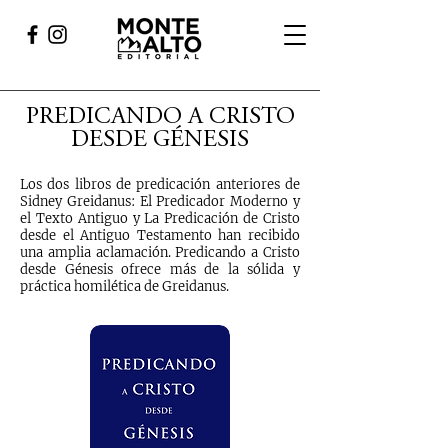
PREDICANDO A CRISTO
DESDE GÉNESIS
Los dos libros de predicación anteriores de
Sidney Greidanus: El Predicador Moderno y
el Texto Antiguo y La Predicación de Cristo
desde el Antiguo Testamento han recibido
una amplia aclamación. Predicando a Cristo
desde Génesis ofrece más de la sólida y
práctica homilética de Greidanus.