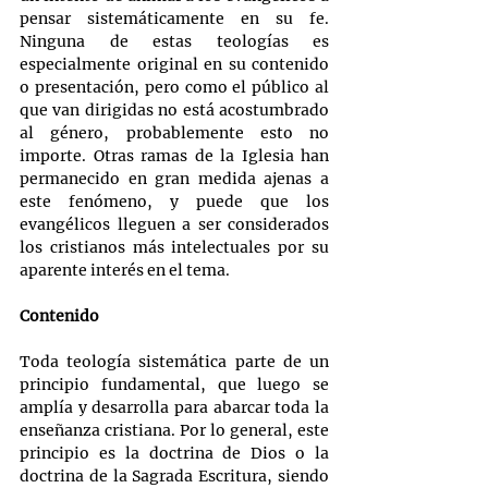
pensar sistemáticamente en su fe. 
Ninguna de estas teologías es 
especialmente original en su contenido 
o presentación, pero como el público al 
que van dirigidas no está acostumbrado 
al género, probablemente esto no 
importe. Otras ramas de la Iglesia han 
permanecido en gran medida ajenas a 
este fenómeno, y puede que los 
evangélicos lleguen a ser considerados 
los cristianos más intelectuales por su 
aparente interés en el tema.
Contenido
Toda teología sistemática parte de un 
principio fundamental, que luego se 
amplía y desarrolla para abarcar toda la 
enseñanza cristiana. Por lo general, este 
principio es la doctrina de Dios o la 
doctrina de la Sagrada Escritura, siendo 