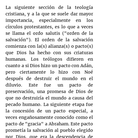
La siguiente sección de la teología 
cristiana, y a la que se suele dar mayor 
importancia, especialmente en los 
círculos protestantes, es lo que a veces 
se llama el ordo salutis ("orden de la 
salvación"). El orden de la salvación 
comienza con la(s) alianza(s) o pacto(s) 
que Dios ha hecho con sus criaturas 
humanas. Los teólogos difieren en 
cuanto a si Dios hizo un pacto con Adán, 
pero ciertamente lo hizo con Noé 
después de destruir el mundo en el 
diluvio. Este fue un pacto de 
preservación, una promesa de Dios de 
que no destruiría el mundo a causa del 
pecado humano. La siguiente etapa fue 
la concesión de un pacto especial, a 
veces engañosamente conocido como el 
pacto de "gracia" a Abraham. Este pacto 
prometía la salvación al pueblo elegido 
por Dios, que era la descendencia de 