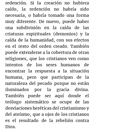
redención. Si la creación no hubiera 
caído, la redención no habría sido 
necesaria, o habría tomado una forma 
muy diferente. De nuevo, puede haber 
una subdivisión en la caída de las 
criaturas espirituales (demonios) y la 
caída de la humanidad, con sus efectos 
en el resto del orden creado. También 
puede extenderse a la cobertura de otras 
religiones, que los cristianos ven como 
intentos de los seres humanos de 
encontrar la respuesta a la situación 
humana, pero que participan de la 
naturaleza del pecado porque no están 
iluminados por la gracia divina. 
También puede ser aquí donde el 
teólogo sistemático se ocupe de las 
desviaciones heréticas del cristianismo y 
del ateísmo, que a ojos de los cristianos 
es el resultado de la rebelión contra 
Dios.