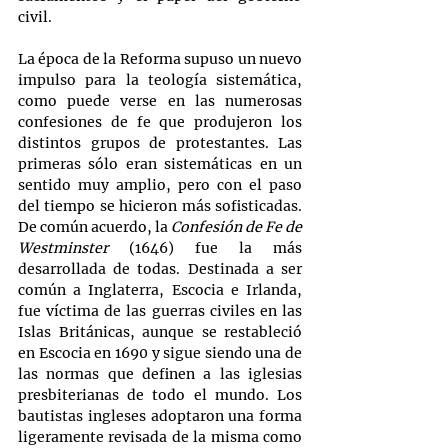
civil.
La época de la Reforma supuso un nuevo 
impulso para la teología sistemática, 
como puede verse en las numerosas 
confesiones de fe que produjeron los 
distintos grupos de protestantes. Las 
primeras sólo eran sistemáticas en un 
sentido muy amplio, pero con el paso 
del tiempo se hicieron más sofisticadas. 
De común acuerdo, la 
Confesión de Fe de 
Westminster
 (1646) fue la más 
desarrollada de todas. Destinada a ser 
común a Inglaterra, Escocia e Irlanda, 
fue víctima de las guerras civiles en las 
Islas Británicas, aunque se restableció 
en Escocia en 1690 y sigue siendo una de 
las normas que definen a las iglesias 
presbiterianas de todo el mundo. Los 
bautistas ingleses adoptaron una forma 
ligeramente revisada de la misma como 