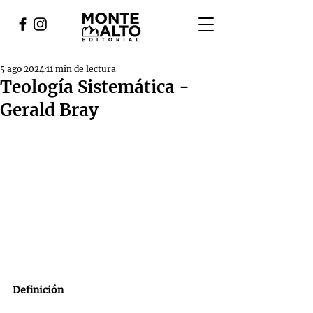
5 ago 2024
11 min de lectura
Teología Sistemática -
Gerald Bray
Definición