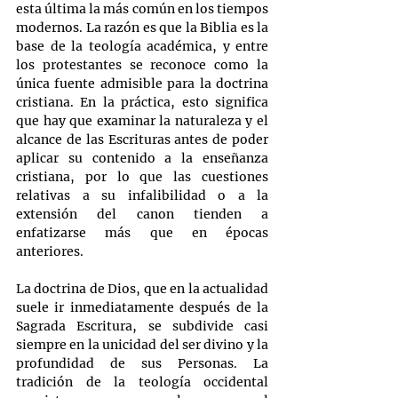
esta última la más común en los tiempos 
modernos. La razón es que la Biblia es la 
base de la teología académica, y entre 
los protestantes se reconoce como la 
única fuente admisible para la doctrina 
cristiana. En la práctica, esto significa 
que hay que examinar la naturaleza y el 
alcance de las Escrituras antes de poder 
aplicar su contenido a la enseñanza 
cristiana, por lo que las cuestiones 
relativas a su infalibilidad o a la 
extensión del canon tienden a 
enfatizarse más que en épocas 
anteriores.
La doctrina de Dios, que en la actualidad 
suele ir inmediatamente después de la 
Sagrada Escritura, se subdivide casi 
siempre en la unicidad del ser divino y la 
profundidad de sus Personas. La 
tradición de la teología occidental 