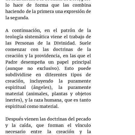
lo hace de forma que las combina 
haciendo de la primera una expresión de 
la segunda.
A continuación, en el patrón de la 
teología sistemática viene el trabajo de 
las Personas de la Divinidad. Suele 
comenzar con las doctrinas de la 
creación y la providencia, en las que el 
Padre desempeña un papel principal 
(aunque no exclusivo). Esto puede 
subdividirse en diferentes tipos de 
creación, incluyendo la puramente 
espiritual (ángeles), la puramente 
material (animales, plantas y objetos 
inertes), y la raza humana, que es tanto 
espiritual como material.
Después vienen las doctrinas del pecado 
y la caída, que forman el vínculo 
necesario entre la creación y la 