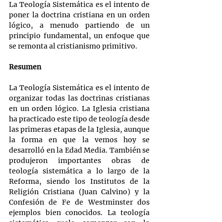
La Teología Sistemática es el intento de 
poner la doctrina cristiana en un orden 
lógico, a menudo partiendo de un 
principio fundamental, un enfoque que 
se remonta al cristianismo primitivo.
Resumen
La Teología Sistemática es el intento de 
organizar todas las doctrinas cristianas 
en un orden lógico. La Iglesia cristiana 
ha practicado este tipo de teología desde 
las primeras etapas de la Iglesia, aunque 
la forma en que la vemos hoy se 
desarrolló en la Edad Media. También se 
produjeron importantes obras de 
teología sistemática a lo largo de la 
Reforma, siendo los Institutos de la 
Religión Cristiana (Juan Calvino) y la 
Confesión de Fe de Westminster dos 
ejemplos bien conocidos. La teología 