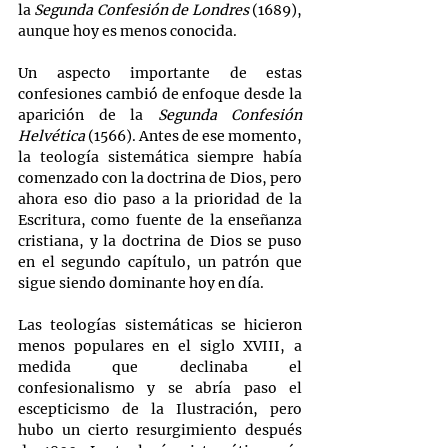
la 
Segunda Confesión de Londres
 (1689), 
aunque hoy es menos conocida.
Un aspecto importante de estas 
confesiones cambió de enfoque desde la 
aparición de la 
Segunda Confesión 
Helvética
 (1566). Antes de ese momento, 
la teología sistemática siempre había 
comenzado con la doctrina de Dios, pero 
ahora eso dio paso a la prioridad de la 
Escritura, como fuente de la enseñanza 
cristiana, y la doctrina de Dios se puso 
en el segundo capítulo, un patrón que 
sigue siendo dominante hoy en día.
Las teologías sistemáticas se hicieron 
menos populares en el siglo XVIII, a 
medida que declinaba el 
confesionalismo y se abría paso el 
escepticismo de la Ilustración, pero 
hubo un cierto resurgimiento después 