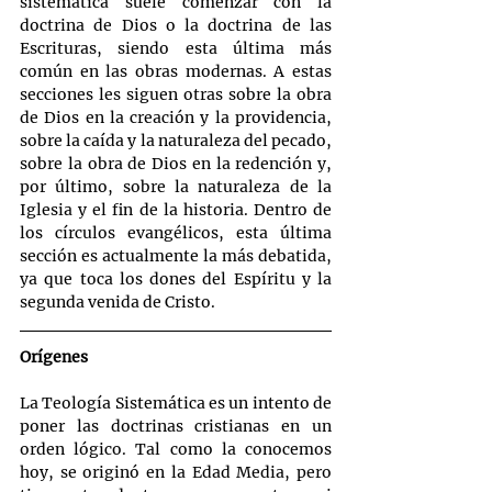
sistemática suele comenzar con la 
doctrina de Dios o la doctrina de las 
Escrituras, siendo esta última más 
común en las obras modernas. A estas 
secciones les siguen otras sobre la obra 
de Dios en la creación y la providencia, 
sobre la caída y la naturaleza del pecado, 
sobre la obra de Dios en la redención y, 
por último, sobre la naturaleza de la 
Iglesia y el fin de la historia. Dentro de 
los círculos evangélicos, esta última 
sección es actualmente la más debatida, 
ya que toca los dones del Espíritu y la 
segunda venida de Cristo.
Orígenes
La Teología Sistemática es un intento de 
poner las doctrinas cristianas en un 
orden lógico. Tal como la conocemos 
hoy, se originó en la Edad Media, pero 