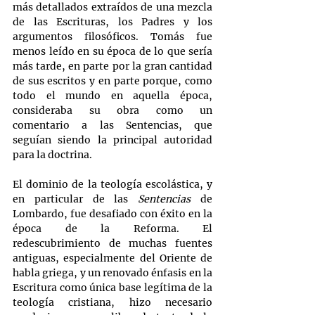
más detallados extraídos de una mezcla 
de las Escrituras, los Padres y los 
argumentos filosóficos. Tomás fue 
menos leído en su época de lo que sería 
más tarde, en parte por la gran cantidad 
de sus escritos y en parte porque, como 
todo el mundo en aquella época, 
consideraba su obra como un 
comentario a las Sentencias, que 
seguían siendo la principal autoridad 
para la doctrina.
El dominio de la teología escolástica, y 
en particular de las 
Sentencias
 de 
Lombardo, fue desafiado con éxito en la 
época de la Reforma. El 
redescubrimiento de muchas fuentes 
antiguas, especialmente del Oriente de 
habla griega, y un renovado énfasis en la 
Escritura como única base legítima de la 
teología cristiana, hizo necesario 