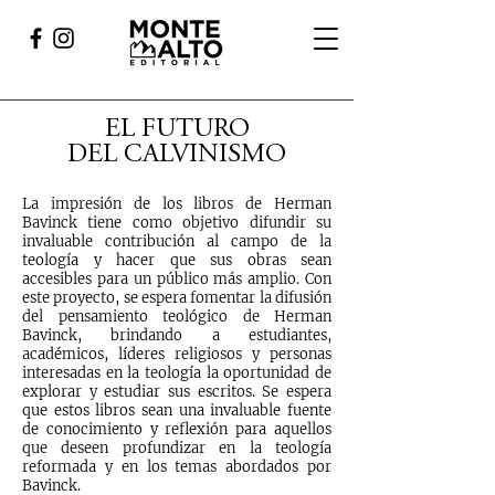
EL FUTURO
DEL CALVINISMO
La impresión de los libros de Herman
Bavinck tiene como objetivo difundir su
invaluable contribución al campo de la
teología y hacer que sus obras sean
accesibles para un público más amplio. Con
este proyecto, se espera fomentar la difusión
del pensamiento teológico de Herman
Bavinck, brindando a estudiantes,
académicos, líderes religiosos y personas
interesadas en la teología la oportunidad de
explorar y estudiar sus escritos. Se espera
que estos libros sean una invaluable fuente
de conocimiento y reflexión para aquellos
que deseen profundizar en la teología
reformada y en los temas abordados por
Bavinck.