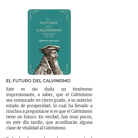
EL FUTURO DEL CALVINISMO
Este es sin duda un fenómeno
impresionante, a saber, que el Calvinismo
sea restaurado en cierto grado, a su anterior
estado de prosperidad, lo cual ha llevado a
muchos a preguntarse si es que el Calvinismo
tiene un futuro. En verdad, hay muy pocos,
en este día tardío, que acreditarán alguna
clase de vitalidad al Calvinismo.