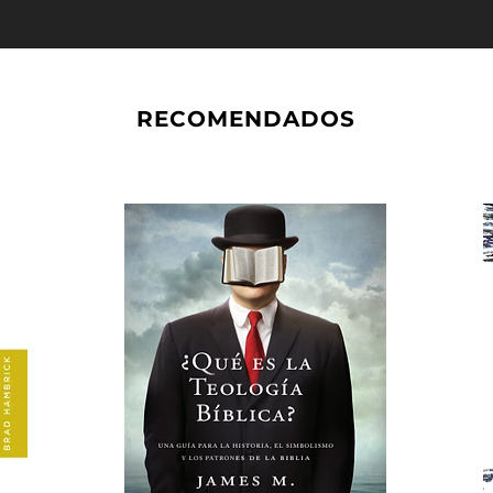
RECOMENDADOS