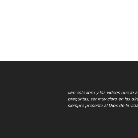
AMAZON
«
En este libro y los videos que l
preguntas, ser muy claro en las dir
siempre presente al Dios de la vida