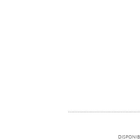
DISPONIB