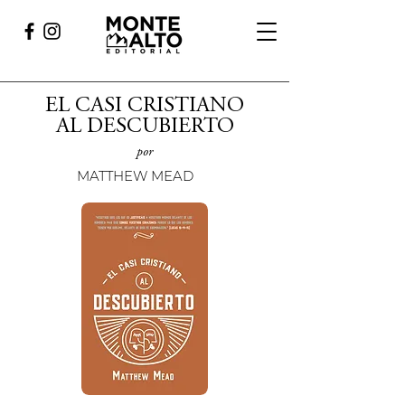
EL CASI CRISTIANO
AL DESCUBIERTO
por
MATTHEW MEAD